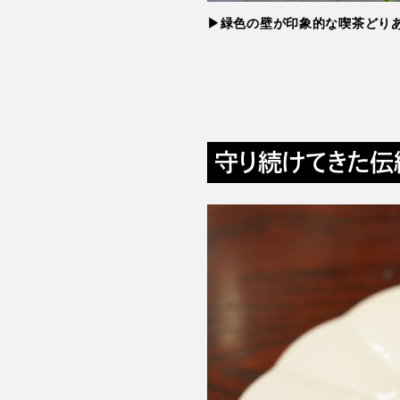
▶緑色の壁が印象的な喫茶どり
守り続けてきた伝