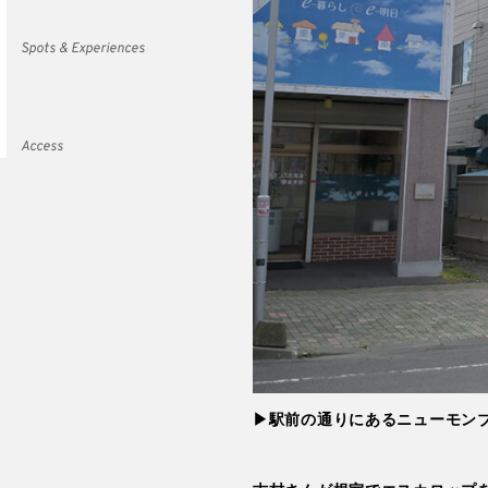
Spots & Experiences
Access
▶駅前の通りにあるニューモン