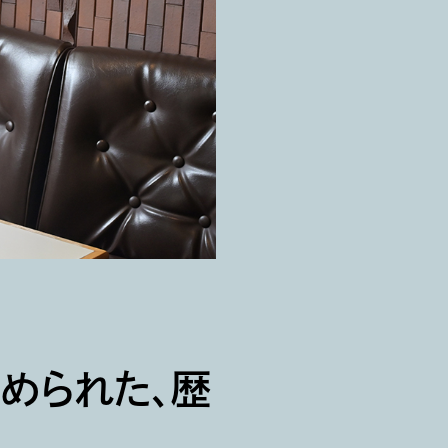
込められた、歴