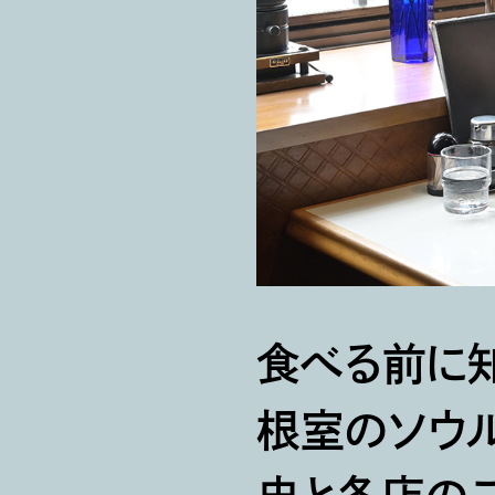
食べる前に知
根室のソウル