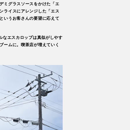
デミグラスソースをかけた「エ
ンライスにアレンジした「エス
というお客さんの要望に応えて
ルなエスカロップは真似がしやす
ブームに。喫茶店が増えていく