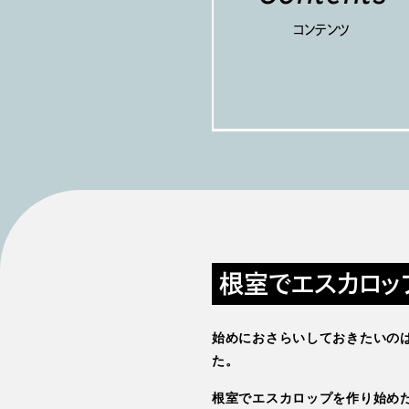
コンテンツ
根室でエスカロッ
始めにおさらいしておきたいの
た。
根室でエスカロップを作り始めた