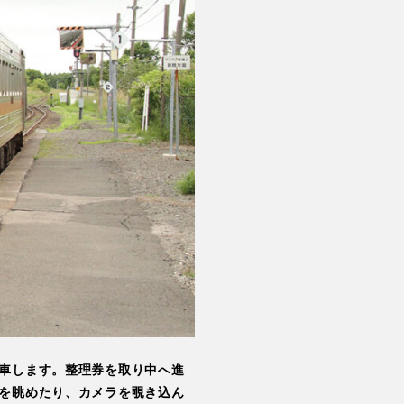
車します。整理券を取り中へ進
を眺めたり、カメラを覗き込ん