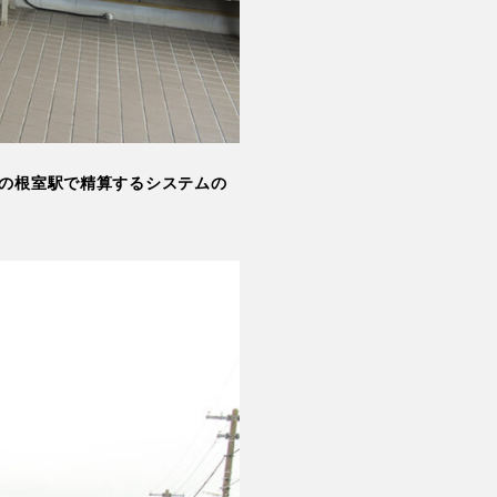
の根室駅で精算するシステムの