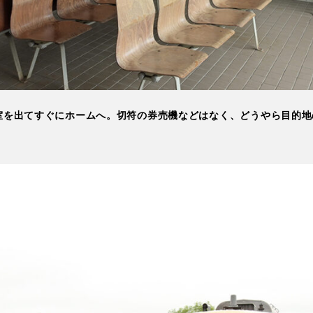
室を出てすぐにホームへ。切符の券売機などはなく、どうやら目的地