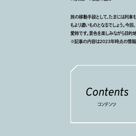
旅の移動手段として、たまには列車
もより濃いものとなるでしょう。今
愛称です。景色を楽しみながら目的地
※記事の内容は2023年時点の情報
Contents
コンテンツ