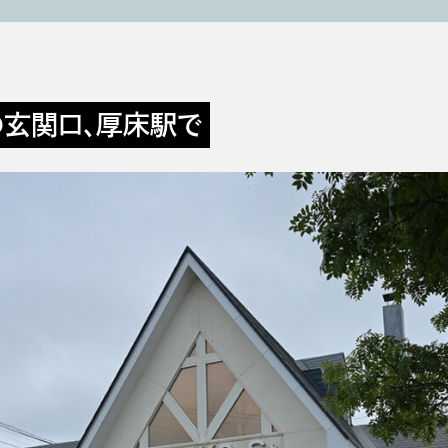
玄関口、厚床駅で