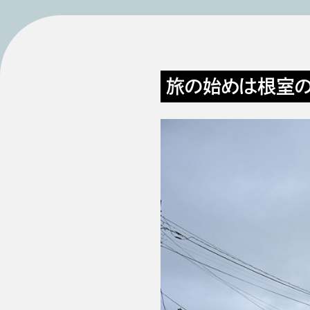
旅の始めは根室の