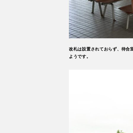
改札は設置されておらず、待合
ようです。